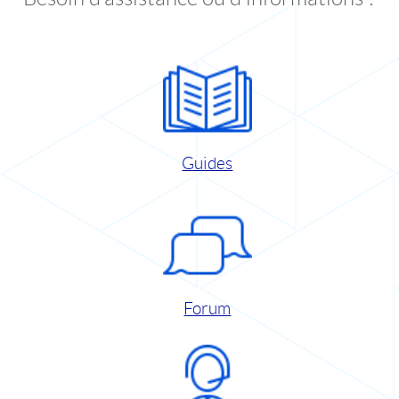
Guides
Forum